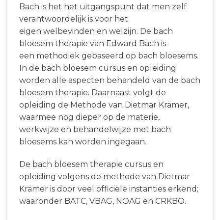
Bach is het het uitgangspunt dat men zelf
verantwoordelijk is voor het
eigen welbevinden en welzijn. De bach
bloesem therapie van Edward Bach is
een methodiek gebaseerd op bach bloesems.
In de bach bloesem cursus en opleiding
worden alle aspecten behandeld van de bach
bloesem therapie. Daarnaast volgt de
opleiding de Methode van Dietmar Krämer,
waarmee nog dieper op de materie,
werkwijze en behandelwijze met bach
bloesems kan worden ingegaan.
De bach bloesem therapie cursus en
opleiding volgens de methode van Dietmar
Krämer is door veel officiële instanties erkend;
waaronder BATC, VBAG, NOAG en CRKBO.