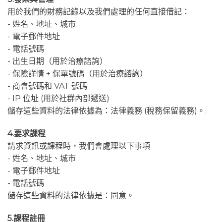
用於我們的財務記錄以及我們處理的任何直接借記：
- 姓名、地址、城市
- 電子郵件地址
- 電話號碼
- 出生日期（用於治療諮詢）
- 保險詳情 + 保單號碼（用於治療諮詢）
- 商會號碼和 VAT 號碼
- IP 位址 (用於社群內部遞送)
儲存這些資料的法律依據為：法律義務 (稅務保留義務)。.
4.要求課程
請求資訊或課程時，我們會處理以下事項
- 姓名、地址、城市
- 電子郵件地址
- 電話號碼
儲存這些資料的法律依據是：同意。.
5.課程註冊