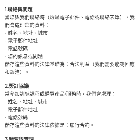
1.聯絡與問題
當您與我們聯絡時（透過電子郵件、電話或聯絡表單），我
們會處理您的資料：
- 姓名、地址、城市
- 電子郵件地址
- 電話號碼
- 您的訊息或問題
儲存這些資料的法律基礎為：合法利益（我們需要能夠回應
和跟進）。.
2.簽訂協議
當參加訓練課程或購買產品/服務時，我們會處理：
- 姓名、地址、城市
- 電子郵件地址
- 電話號碼
儲存這些資料的法律依據是：履行合約。.
3.發票與管理