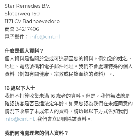
Star Remedies B.V.
Sloterweg 150
1171 CV Badhoevedorp
商會 34217406
電子郵件：
info@cint.nl
什麼是個人資料？
個人資料是指關於您或可追溯至您的資料。例如您的姓名、
地址、電話號碼和電子郵件地址。我們不會處理特殊的個人
資料（例如有關健康、宗教或民族血統的資料）。.
16 歲以下人士
我們不打算收集未滿 16 歲者的資料。但是，我們無法總是
確認訪客是否已達法定年齡。如果您認為我們在未經同意的
情況下收集了未成年人的資料，請透過以下方式告知我們
info@cint.nl
. .我們會立即刪除該資料。.
我們何時處理您的個人資料？