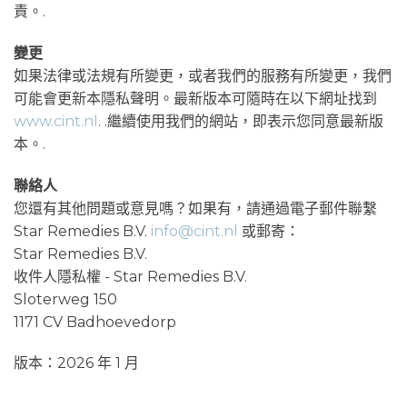
責。.
變更
如果法律或法規有所變更，或者我們的服務有所變更，我們
可能會更新本隱私聲明。最新版本可隨時在以下網址找到
www.cint.nl
. .繼續使用我們的網站，即表示您同意最新版
本。.
聯絡人
您還有其他問題或意見嗎？如果有，請通過電子郵件聯繫
Star Remedies B.V.
info@cint.nl
或郵寄：
Star Remedies B.V.
收件人隱私權 - Star Remedies B.V.
Sloterweg 150
1171 CV Badhoevedorp
版本：2026 年 1 月