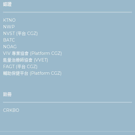
認證
KTNO
NWP
NVST (平台 CGZ)
BATC
NOAG
VIV 專業協會 (Platform CGZ)
能量治療師協會 (VVET)
FAGT (平台 CGZ)
輔助保健平台 (Platform CGZ)
註冊
CRKBO