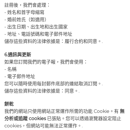
註冊後，我們會處理：
- 姓名和首字母縮寫
- 婚前姓氏（如適用）
- 出生日期、出生地和出生國家
- 地址、電話號碼和電子郵件地址
儲存這些資料的法律依據是：履行合約和同意。.
6.通訊與更新
如果您訂閱我們的電子報，我們會使用：
- 名稱
- 電子郵件地址
您可以隨時使用每封郵件底部的連結取消訂閱。.
儲存這些資料的法律依據是：同意。.
餅乾
我們的網站只使用網站正常運作所需的功能 Cookie。有
無
分析或追蹤 cookies
已張貼。您可以透過瀏覽器設定阻止
cookies，但網站可能無法正常運作。.