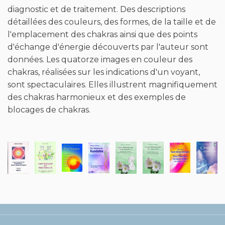
d'échange d'énergie découverts par l'auteur sont
données. Les quatorze images en couleur des
chakras, réalisées sur les indications d'un voyant,
sont spectaculaires. Elles illustrent magnifiquement
des chakras harmonieux et des exemples de
blocages de chakras.
CONTACT