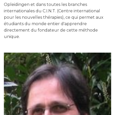
étudiants du monde entier d'apprendre
directement du fondateur de cette méthode
unique.