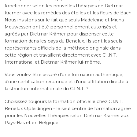
Meuwessen ont été personnellement autorisés et
agréés par Dietmar Krämer pour dispenser cette
formation dans les pays du Benelux. Ils sont les seuls
représentants officiels de la méthode originale dans
cette région et travaillent directement avec C.I.N.T.
International et Dietmar Krämer lui-même.
Vous voulez être assuré d'une formation authentique,
d'une certification reconnue et d'une affiliation directe à
la structure internationale du C.I.N.T. ?
Choisissez toujours la formation officielle chez C.I.N.T.
Benelux Opleidingen - le seul centre de formation agréé
pour les Nouvelles Thérapies selon Dietmar Krämer aux
Pays-Bas et en Belgique.
INTERNATIONAL
Le Centre international pour les nouvelles thérapies est