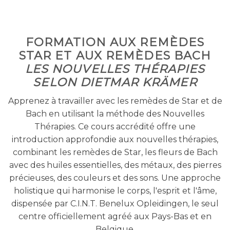
FORMATION AUX REMÈDES
STAR ET AUX REMÈDES BACH
LES NOUVELLES THÉRAPIES
SELON DIETMAR KRÄMER
Apprenez à travailler avec les remèdes de Star et de
Bach en utilisant la méthode des Nouvelles
Thérapies. Ce cours accrédité offre une
introduction approfondie aux nouvelles thérapies,
combinant les remèdes de Star, les fleurs de Bach
avec des huiles essentielles, des métaux, des pierres
précieuses, des couleurs et des sons. Une approche
holistique qui harmonise le corps, l'esprit et l'âme,
dispensée par C.I.N.T. Benelux Opleidingen, le seul
centre officiellement agréé aux Pays-Bas et en
Belgique.