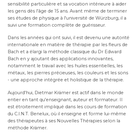
sensibilité particulière et sa vocation intérieure à aider
les gens dès l'âge de 15 ans. Avant même de terminer
ses études de physique à l'université de Würzburg, il a
suivi une formation complète de guérisseur.
Dans les années qui ont suivi, il est devenu une autorité
internationale en matière de thérapie par les fleurs de
Bach et a élargi la méthode classique du Dr Edward
Bach en y ajoutant des applications innovantes,
notamment le travail avec les huiles essentielles, les
métaux, les pierres précieuses, les couleurs et les sons
- une approche intégrée et holistique de la thérapie.
Aujourd'hui, Dietmar Krämer est actif dans le monde
entier en tant qu'enseignant, auteur et formateur. Il
est étroitement impliqué dans les cours de formation
du C.I.N.T. Benelux, où il enseigne et forme lui-même
des thérapeutes à ses Nouvelles Thérapies selon la
méthode Krämer.