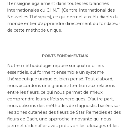
Il enseigne également dans toutes les branches
internationales du C.I.N.T. (Centre International des
Nouvelles Thérapies), ce qui permet aux étudiants du
monde entier d'apprendre directement du fondateur
de cette méthode unique.
POINTS FONDAMENTAUX
Notre méthodologie repose sur quatre piliers
essentiels, qui forment ensemble un système
thérapeutique unique et bien pensé. Tout d'abord,
nous accordons une grande attention aux relations
entre les fleurs, ce qui nous permet de mieux
comprendre leurs effets synergiques. D'autre part,
nous utilisons des méthodes de diagnostic basées sur
les zones cutanées des fleurs de Star Remedies et des
fleurs de Bach, une approche innovante qui nous
permet d'identifier avec précision les blocages et les