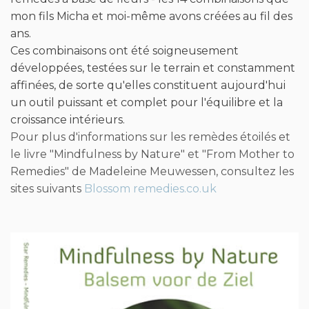
développées, testées sur le terrain et constamment
affinées, de sorte qu'elles constituent aujourd'hui
un outil puissant et complet pour l'équilibre et la
croissance intérieurs.
Pour plus d'informations sur les remèdes étoilés et
le livre "Mindfulness by Nature" et "From Mother to
Remedies" de Madeleine Meuwessen, consultez les
sites suivants
Blossom remedies.co.uk