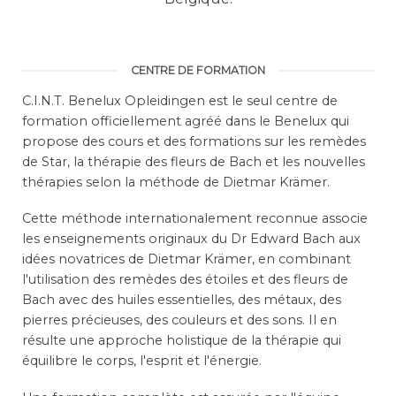
CENTRE DE FORMATION
C.I.N.T. Benelux Opleidingen est le seul centre de
formation officiellement agréé dans le Benelux qui
propose des cours et des formations sur les remèdes
de Star, la thérapie des fleurs de Bach et les nouvelles
thérapies selon la méthode de Dietmar Krämer.
Cette méthode internationalement reconnue associe
les enseignements originaux du Dr Edward Bach aux
idées novatrices de Dietmar Krämer, en combinant
l'utilisation des remèdes des étoiles et des fleurs de
Bach avec des huiles essentielles, des métaux, des
pierres précieuses, des couleurs et des sons. Il en
résulte une approche holistique de la thérapie qui
équilibre le corps, l'esprit et l'énergie.