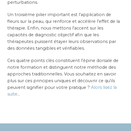
perturbations.
Un troisième pilier important est l'application de
fleurs sur la peau, qui renforce et accélère l'effet de la
thérapie. Enfin, nous mettons l'accent sur les
capacités de diagnostic objectif afin que les
thérapeutes puissent étayer leurs observations par
des données tangibles et vérifiables.
Ces quatre points clés constituent l'épine dorsale de
notre formation et distinguent notre méthode des
approches traditionnelles. Vous souhaitez en savoir
plus sur ces principes uniques et découvrir ce qu'ils
peuvent signifier pour votre pratique ?
Alors lisez la
suite...